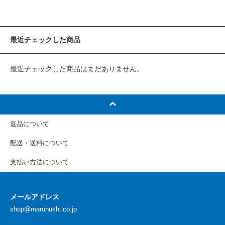
最近チェックした商品
最近チェックした商品はまだありません。
返品について
配送・送料について
支払い方法について
メールアドレス
shop@marunushi.co.jp