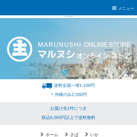
メニュー
送料全国一律1,100円
＊沖縄のみ2,200円
お届け先1件につき
税込6,000円以上で送料無料
ホーム
さば
いか