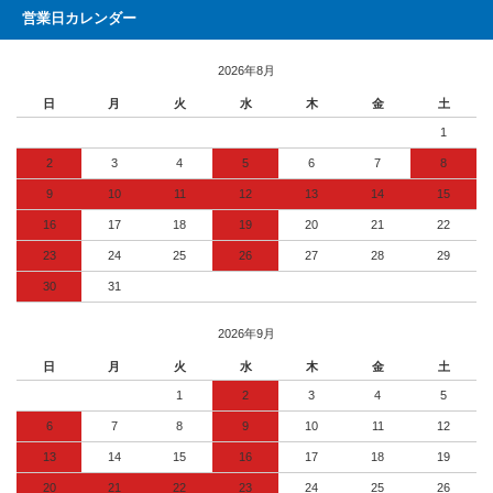
営業日カレンダー
2026年8月
日
月
火
水
木
金
土
1
2
3
4
5
6
7
8
9
10
11
12
13
14
15
16
17
18
19
20
21
22
23
24
25
26
27
28
29
30
31
2026年9月
日
月
火
水
木
金
土
1
2
3
4
5
6
7
8
9
10
11
12
13
14
15
16
17
18
19
20
21
22
23
24
25
26