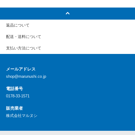
返品について
配送・送料について
支払い方法について
メールアドレス
shop@marunushi.co.jp
電話番号
0178-33-1571
販売業者
株式会社マルヌシ