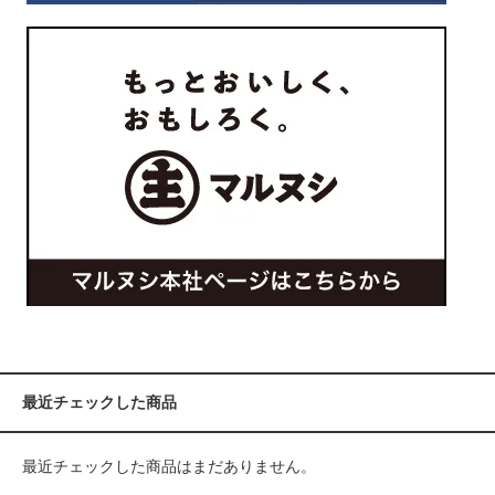
最近チェックした商品
最近チェックした商品はまだありません。