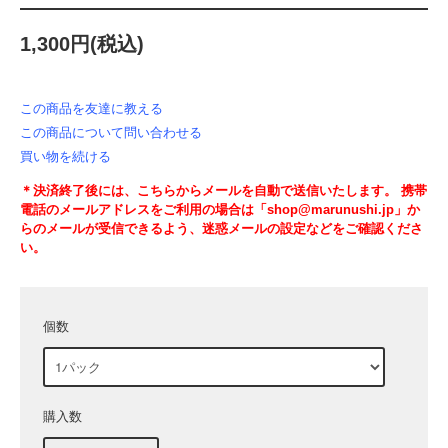
1,300円(税込)
この商品を友達に教える
この商品について問い合わせる
買い物を続ける
＊決済終了後には、こちらからメールを自動で送信いたします。 携帯
電話のメールアドレスをご利用の場合は「shop@marunushi.jp」か
らのメールが受信できるよう、迷惑メールの設定などをご確認くださ
い。
個数
購入数