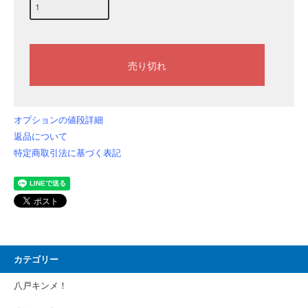
オプションの値段詳細
返品について
特定商取引法に基づく表記
カテゴリー
八戸キンメ！