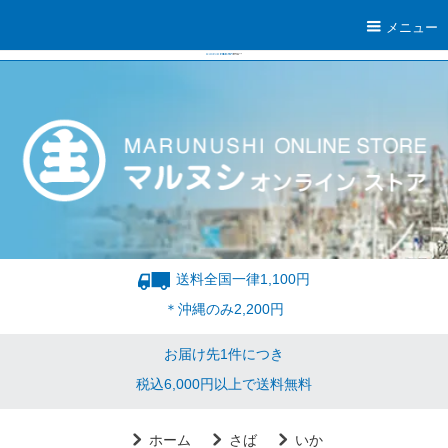
メニュー
送料全国一律1,100円
＊沖縄のみ2,200円
お届け先1件につき
税込6,000円以上で送料無料
ホーム
さば
いか