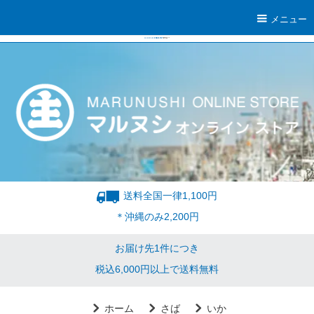
メニュー
送料全国一律1,100円
＊沖縄のみ2,200円
お届け先1件につき
税込6,000円以上で送料無料
ホーム
さば
いか