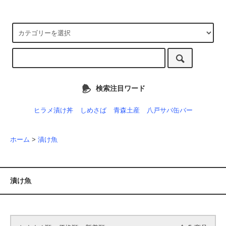
検索注目ワード
ヒラメ漬け丼
しめさば
青森土産
八戸サバ缶バー
ホーム
>
漬け魚
漬け魚