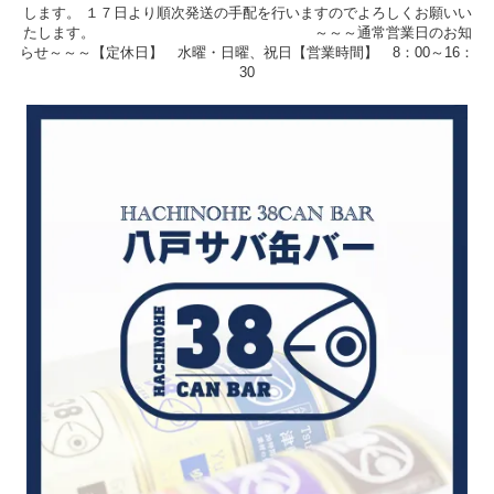
します。 １７日より順次発送の手配を行いますのでよろしくお願いい
たします。 ～～～通常営業日のお知
らせ～～～【定休日】 水曜・日曜、祝日【営業時間】 8：00～16：
30