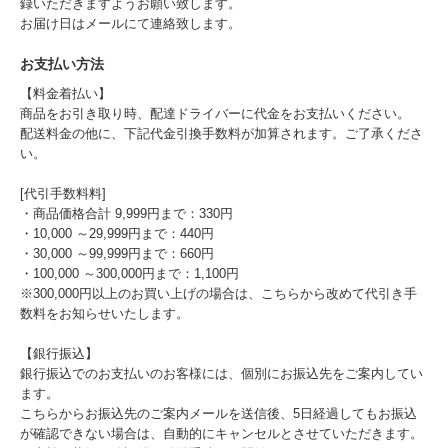
録いただきますようお願い致します。
お届け日はメールにて連絡致します。
お支払い方法
【料金着払い】
商品をお引き取り時、配達ドライバーに代金をお支払いください。
配送料金の他に、下記代金引換手数料が加算されます。ご了承くださ
い。
[代引手数料料]
・商品価格合計 9,999円まで：330円
・10,000 ～29,999円まで：440円
・30,000 ～99,999円まで：660円
・100,000 ～300,000円まで：1,100円
※300,000円以上のお買い上げの場合は、こちらから改めて代引き手
数料をお知らせいたします。
【銀行振込】
銀行振込でのお支払いのお客様には、個別にお振込先をご案内してい
ます。
こちらからお振込先のご案内メールを送信後、5日経過してもお振込
が確認できない場合は、自動的にキャンセルとさせていただきます。