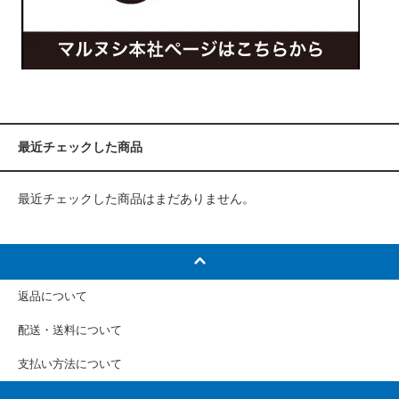
最近チェックした商品
最近チェックした商品はまだありません。
返品について
配送・送料について
支払い方法について