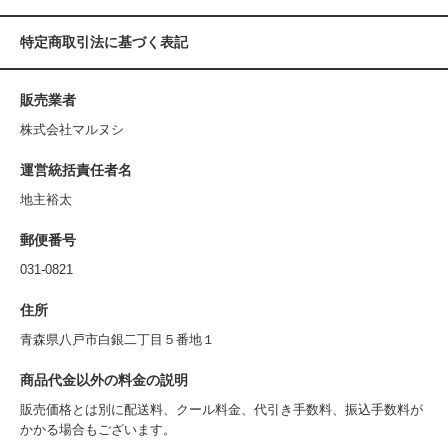
特定商取引法に基づく表記
販売業者
株式会社マルヌシ
運営統括責任者名
地主裕太
郵便番号
031-0821
住所
青森県八戸市白銀二丁目５番地１
商品代金以外の料金の説明
販売価格とは別に配送料、クール料金、代引き手数料、振込手数料が
かかる場合もございます。