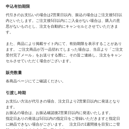
申込有効期限
代引きのお支払いの場合は2営業日以内、振込の場合はご注文後5日以
内といたします。ご注文後5日以内にご入金がない場合は、購入の意
思がないものとし、注文を自動的にキャンセルとさせていただきま
す。
また、商品により掲載サイト内にて、有効期限を表示することがあり
ます。 ご注文商品が万一品切れてしまった場合は、当店より「ご注文
受付完了メール」をお送りする際に、その旨ご連絡し、注文をキャン
セルさせていただく場合がございます。
販売数量
各商品ページにてご確認ください。
引渡し時期
お支払い方法が代引きの場合、注文日より2営業日以内に発送となり
ます。
お振込の場合は、お振込確認後2営業日以内に発送いたします。
指定日ありの発送は5日以内の指定日をご登録いただきますと指定日
に納品できない場合がございます。 注文日の1週間後を目安にご登