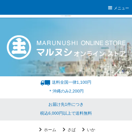
メニュー
送料全国一律1,100円
＊沖縄のみ2,200円
お届け先1件につき
税込6,000円以上で送料無料
ホーム
さば
いか