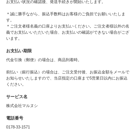
お支払い状況の確認後、発送手続きが開始いたします。
＊誠に勝手ながら、振込手数料はお客様のご負担でお願いいたしま
す。
＊ご注文者様名義の口座よりお支払いください。ご注文者様以外の名
義でお支払いいただいた場合、お支払いの確認ができない場合がござ
います。
お支払い期限
代金引換（郵便）の場合は、商品到着時。
前払い（銀行振込）の場合は、ご注文受付後、お振込金額をメールで
お知らせいたしますので、当店指定の口座まで5営業日以内にお振込
ください。
サービス名
株式会社マルヌシ
電話番号
0178-33-1571