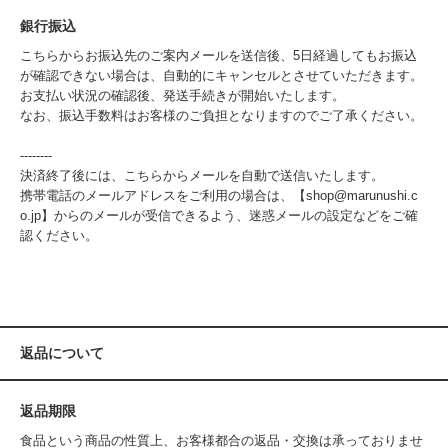
銀行振込
こちらからお振込先のご案内メールを送信後、5日経過してもお振込
が確認できない場合は、自動的にキャンセルとさせていただきます。
お支払い状況の確認後、発送手続きが開始いたします。
なお、振込手数料はお客様のご負担となりますのでご了承ください。
--------
決済終了後には、こちらからメールを自動で送信いたします。
携帯電話のメールアドレスをご利用の場合は、【shop@marunushi.c
o.jp】からのメールが受信できるよう、迷惑メールの設定などをご確
認ください。
返品について
返品期限
食品という商品の性質上、お客様都合の返品・交換は承っておりませ