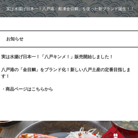
となりました。 この機会にパッケージも一新しての再スタート！新し
い八戸サバ缶バーを、どうぞよろしくお願いいたします！
お知らせ
実は水揚げ日本一！「八戸キンメ！」販売開始しました！
八戸港の「金目鯛」をブランド化！新しい八戸土産の定番目指しま
す！
・商品ページはこちらから