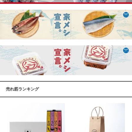
売れ筋ランキング