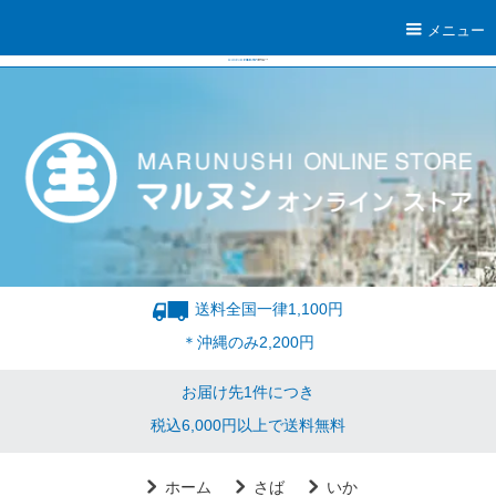
メニュー
送料全国一律1,100円
＊沖縄のみ2,200円
お届け先1件につき
税込6,000円以上で送料無料
ホーム
さば
いか