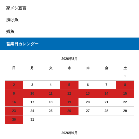
家メシ宣言
漬け魚
煮魚
営業日カレンダー
2026年8月
日
月
火
水
木
金
土
1
2
3
4
5
6
7
8
9
10
11
12
13
14
15
16
17
18
19
20
21
22
23
24
25
26
27
28
29
30
31
2026年9月