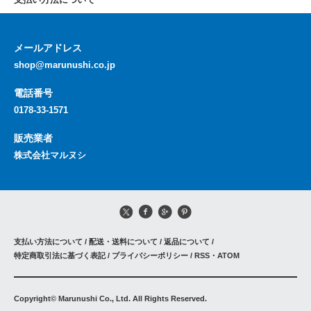
支払い方法について
メールアドレス
shop@marunushi.co.jp
電話番号
0178-33-1571
販売業者
株式会社マルヌシ
支払い方法について
/
配送・送料について
/
返品について
/
特定商取引法に基づく表記
/
プライバシーポリシー
/
RSS
・
ATOM
Copyright© Marunushi Co., Ltd. All Rights Reserved.