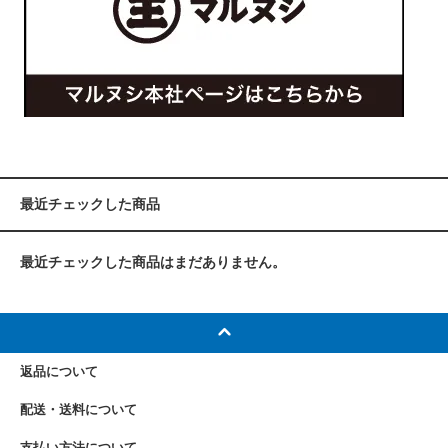
最近チェックした商品
最近チェックした商品はまだありません。
返品について
配送・送料について