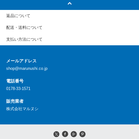
返品について
配送・送料について
支払い方法について
メールアドレス
shop@marunushi.co.jp
電話番号
0178-33-1571
販売業者
株式会社マルヌシ