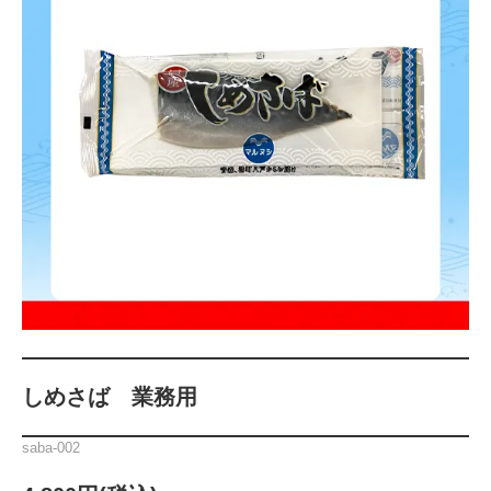
しめさば 業務用
saba-002