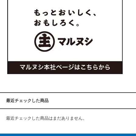
最近チェックした商品
最近チェックした商品はまだありません。