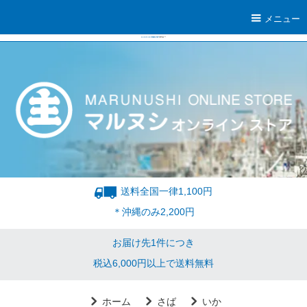
メニュー
送料全国一律1,100円
＊沖縄のみ2,200円
お届け先1件につき
税込6,000円以上で送料無料
ホーム
さば
いか