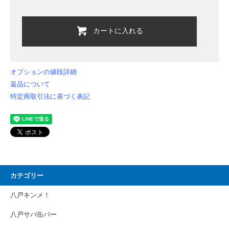
カートに入れる
オプションの値段詳細
返品について
特定商取引法に基づく表記
カテゴリー
八戸キンメ！
八戸サバ缶バー