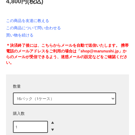
4,800円(税込)
この商品を友達に教える
この商品について問い合わせる
買い物を続ける
＊決済終了後には、こちらからメールを自動で送信いたします。 携帯
電話のメールアドレスをご利用の場合は「shop@marunushi.jp」か
らのメールが受信できるよう、迷惑メールの設定などをご確認くださ
い。
数量
購入数