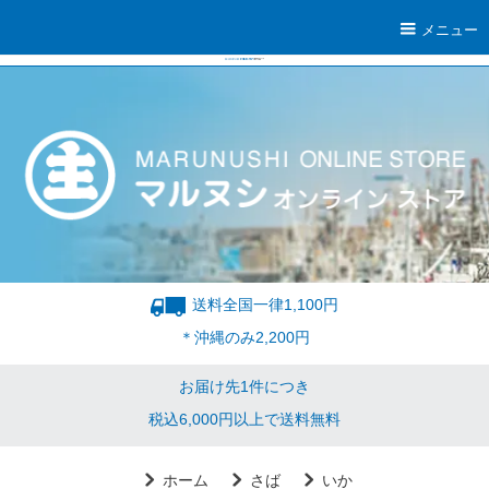
メニュー
送料全国一律1,100円
＊沖縄のみ2,200円
お届け先1件につき
税込6,000円以上で送料無料
ホーム
さば
いか