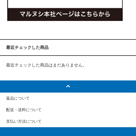
最近チェックした商品
最近チェックした商品はまだありません。
返品について
配送・送料について
支払い方法について