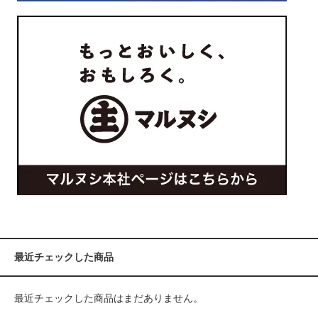
最近チェックした商品
最近チェックした商品はまだありません。