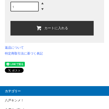
カートに入れる
返品について
特定商取引法に基づく表記
カテゴリー
八戸キンメ！