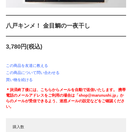
八戸キンメ！ 金目鯛の一夜干し
3,780円(税込)
この商品を友達に教える
この商品について問い合わせる
買い物を続ける
＊決済終了後には、こちらからメールを自動で送信いたします。 携帯
電話のメールアドレスをご利用の場合は「shop@marunushi.jp」か
らのメールが受信できるよう、迷惑メールの設定などをご確認くださ
い。
購入数