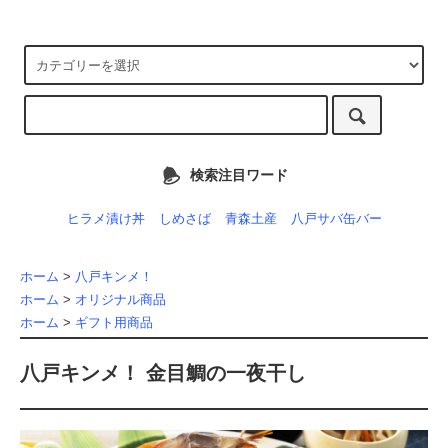
検索注目ワード
ヒラメ漬け丼
しめさば
青森土産
八戸サバ缶バー
ホーム
>
八戸キンメ！
ホーム
>
オリジナル商品
ホーム
>
ギフト用商品
八戸キンメ！ 金目鯛の一夜干し