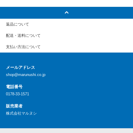
返品について
配送・送料について
支払い方法について
メールアドレス
shop@marunushi.co.jp
電話番号
0178-33-1571
販売業者
株式会社マルヌシ