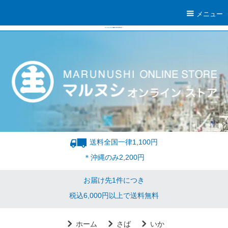
メニュー
送料全国一律1,100円
＊沖縄のみ2,200円
お届け先1件につき
税込6,000円以上で送料無料
ホーム
さば
いか