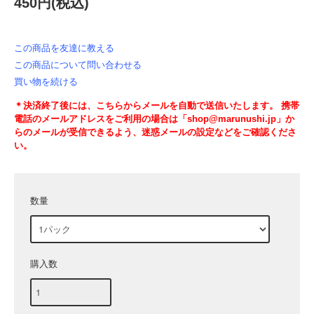
450円(税込)
この商品を友達に教える
この商品について問い合わせる
買い物を続ける
＊決済終了後には、こちらからメールを自動で送信いたします。 携帯
電話のメールアドレスをご利用の場合は「shop@marunushi.jp」か
らのメールが受信できるよう、迷惑メールの設定などをご確認くださ
い。
数量
購入数