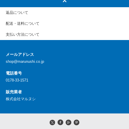
返品について
配送・送料について
支払い方法について
メールアドレス
shop@marunushi.co.jp
電話番号
0178-33-1571
販売業者
株式会社マルヌシ