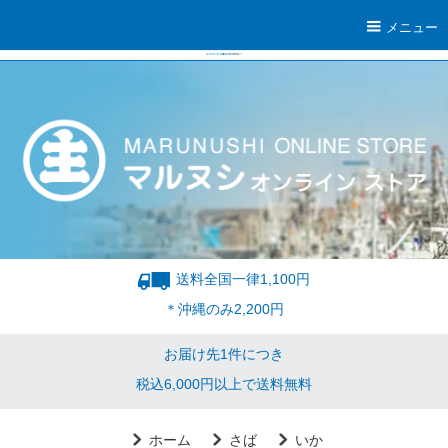
メニュー
送料全国一律1,100円
＊沖縄のみ2,200円
お届け先1件につき
税込6,000円以上で送料無料
ホーム
さば
いか