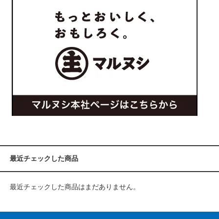
最近チェックした商品
最近チェックした商品はまだありません。