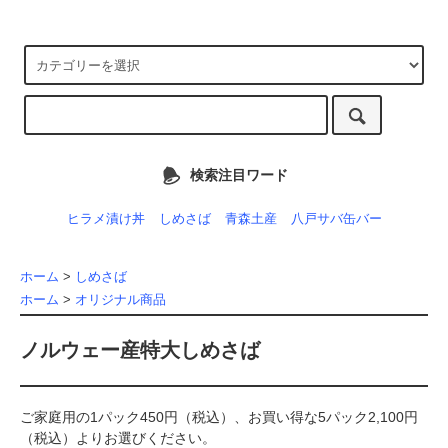
検索注目ワード
ヒラメ漬け丼
しめさば
青森土産
八戸サバ缶バー
ホーム
>
しめさば
ホーム
>
オリジナル商品
ノルウェー産特大しめさば
ご家庭用の1パック450円（税込）、お買い得な5パック2,100円
（税込）よりお選びください。