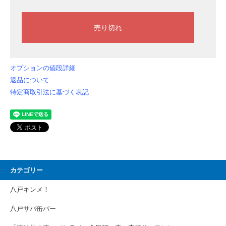
オプションの値段詳細
返品について
特定商取引法に基づく表記
カテゴリー
八戸キンメ！
八戸サバ缶バー