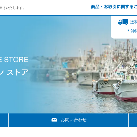
届けいたします。
送料
＊沖縄
お問い合わせ