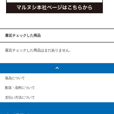
最近チェックした商品
最近チェックした商品はまだありません。
返品について
配送・送料について
支払い方法について