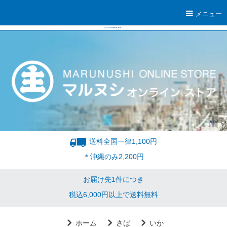
メニュー
送料全国一律1,100円
＊沖縄のみ2,200円
お届け先1件につき
税込6,000円以上で送料無料
ホーム
さば
いか