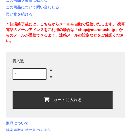
この商品を友達に教える
この商品について問い合わせる
買い物を続ける
＊決済終了後には、こちらからメールを自動で送信いたします。 携帯
電話のメールアドレスをご利用の場合は「shop@marunushi.jp」か
らのメールが受信できるよう、迷惑メールの設定などをご確認くださ
い。
購入数
カートに入れる
返品について
特定商取引法に基づく表記