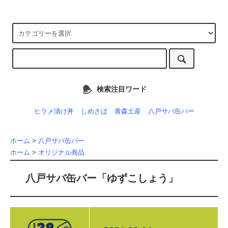
検索注目ワード
ヒラメ漬け丼
しめさば
青森土産
八戸サバ缶バー
ホーム
>
八戸サバ缶バー
ホーム
>
オリジナル商品
八戸サバ缶バー「ゆずこしょう」