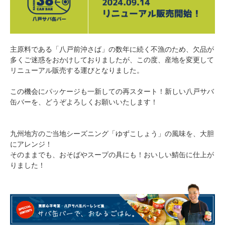
主原料である「八戸前沖さば」の数年に続く不漁のため、欠品が
多くご迷惑をおかけしておりましたが、この度、産地を変更して
リニューアル販売する運びとなりました。
この機会にパッケージも一新しての再スタート！新しい八戸サバ
缶バーを、どうぞよろしくお願いいたします！
九州地方のご当地シーズニング「ゆずこしょう」の風味を、大胆
にアレンジ！
そのままでも、おそばやスープの具にも！おいしい鯖缶に仕上が
りました！