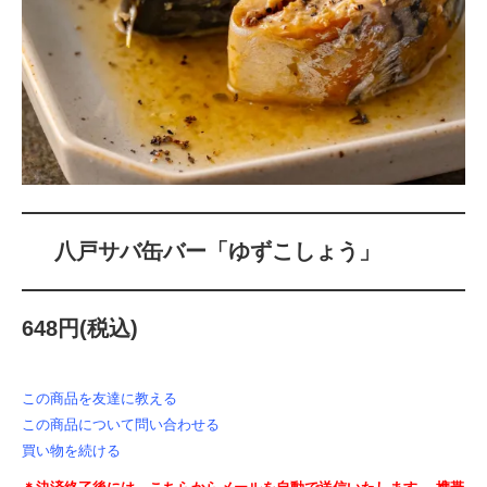
八戸サバ缶バー「ゆずこしょう」
648円(税込)
この商品を友達に教える
この商品について問い合わせる
買い物を続ける