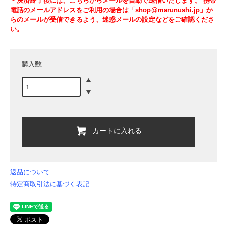
＊決済終了後には、こちらからメールを自動で送信いたします。 携帯
電話のメールアドレスをご利用の場合は「shop@marunushi.jp」か
らのメールが受信できるよう、迷惑メールの設定などをご確認くださ
い。
購入数
カートに入れる
返品について
特定商取引法に基づく表記