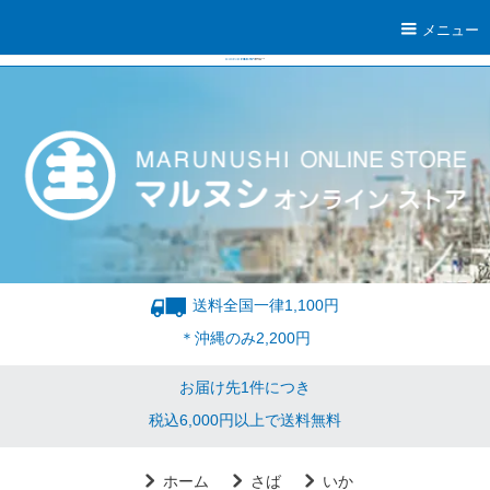
メニュー
送料全国一律1,100円
＊沖縄のみ2,200円
お届け先1件につき
税込6,000円以上で送料無料
ホーム
さば
いか