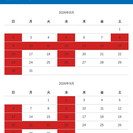
2026年8月
日
月
火
水
木
金
土
1
2
3
4
5
6
7
8
9
10
11
12
13
14
15
16
17
18
19
20
21
22
23
24
25
26
27
28
29
30
31
2026年9月
日
月
火
水
木
金
土
1
2
3
4
5
6
7
8
9
10
11
12
13
14
15
16
17
18
19
20
21
22
23
24
25
26