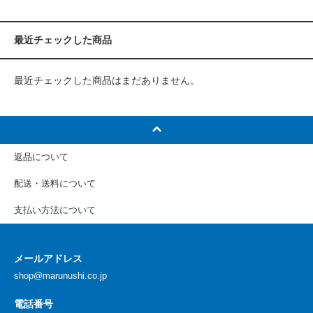
最近チェックした商品
最近チェックした商品はまだありません。
返品について
配送・送料について
支払い方法について
メールアドレス
shop@marunushi.co.jp
電話番号