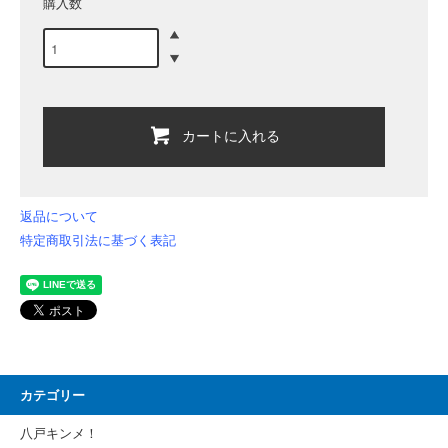
購入数
カートに入れる
返品について
特定商取引法に基づく表記
カテゴリー
八戸キンメ！