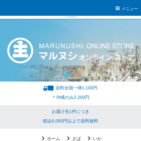
メニュー
送料全国一律1,100円
＊沖縄のみ2,200円
お届け先1件につき
税込6,000円以上で送料無料
ホーム
さば
いか