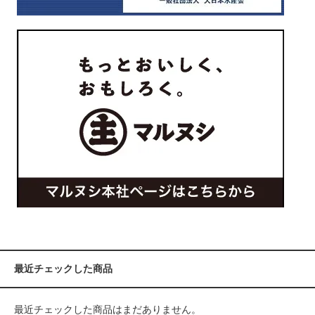
最近チェックした商品
最近チェックした商品はまだありません。