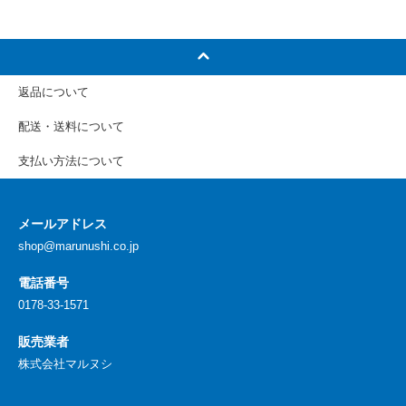
返品について
配送・送料について
支払い方法について
メールアドレス
shop@marunushi.co.jp
電話番号
0178-33-1571
販売業者
株式会社マルヌシ