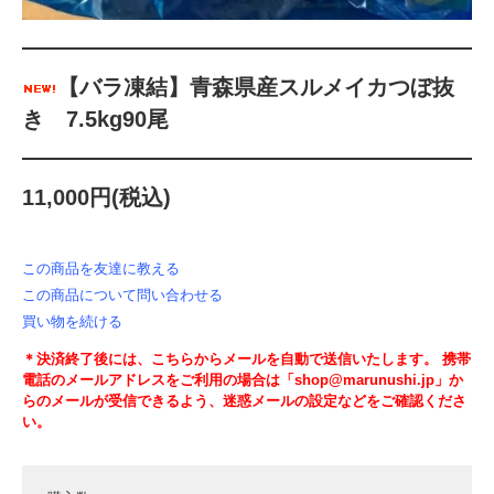
【バラ凍結】青森県産スルメイカつぼ抜
き 7.5kg90尾
11,000円(税込)
この商品を友達に教える
この商品について問い合わせる
買い物を続ける
＊決済終了後には、こちらからメールを自動で送信いたします。 携帯
電話のメールアドレスをご利用の場合は「shop@marunushi.jp」か
らのメールが受信できるよう、迷惑メールの設定などをご確認くださ
い。