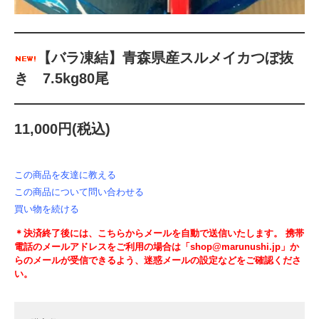
【バラ凍結】青森県産スルメイカつぼ抜
き 7.5kg80尾
11,000円(税込)
この商品を友達に教える
この商品について問い合わせる
買い物を続ける
＊決済終了後には、こちらからメールを自動で送信いたします。 携帯
電話のメールアドレスをご利用の場合は「shop@marunushi.jp」か
らのメールが受信できるよう、迷惑メールの設定などをご確認くださ
い。