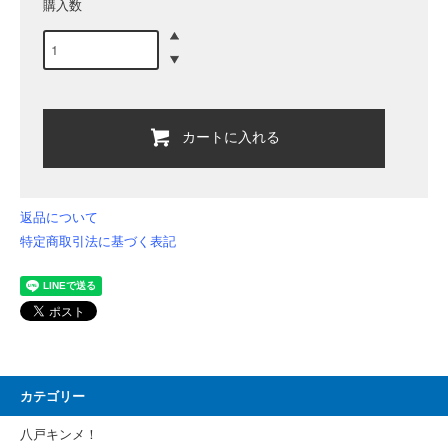
購入数
カートに入れる
返品について
特定商取引法に基づく表記
カテゴリー
八戸キンメ！