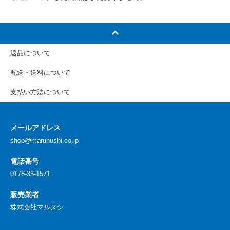
返品について
配送・送料について
支払い方法について
メールアドレス
shop@marunushi.co.jp
電話番号
0178-33-1571
販売業者
株式会社マルヌシ