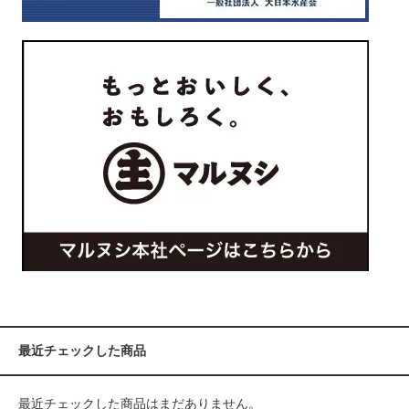
最近チェックした商品
最近チェックした商品はまだありません。