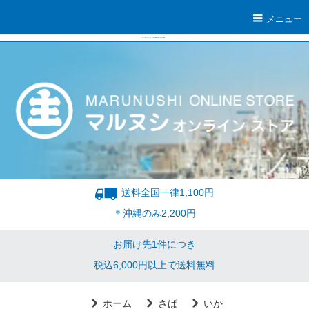
メニュー
送料全国一律1,100円
＊沖縄のみ2,200円
お届け先1件につき
税込6,000円以上で送料無料
ホーム
さば
いか