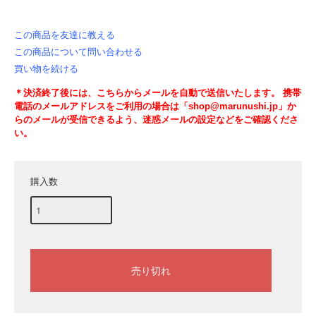
この商品を友達に教える
この商品について問い合わせる
買い物を続ける
＊決済終了後には、こちらからメールを自動で送信いたします。 携帯
電話のメールアドレスをご利用の場合は「shop@marunushi.jp」か
らのメールが受信できるよう、迷惑メールの設定などをご確認くださ
い。
購入数