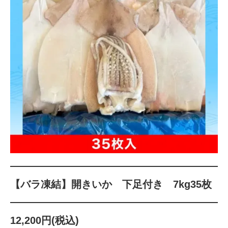
【バラ凍結】開きいか 下足付き 7kg35枚
12,200円(税込)