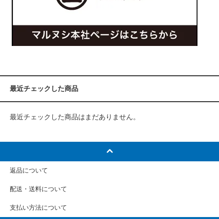
最近チェックした商品
最近チェックした商品はまだありません。
返品について
配送・送料について
支払い方法について