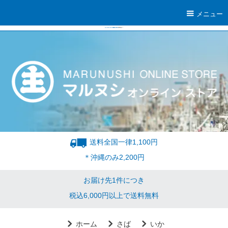
メニュー
送料全国一律1,100円
＊沖縄のみ2,200円
お届け先1件につき
税込6,000円以上で送料無料
ホーム
さば
いか