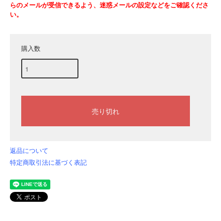
らのメールが受信できるよう、迷惑メールの設定などをご確認くださ
い。
購入数
返品について
特定商取引法に基づく表記