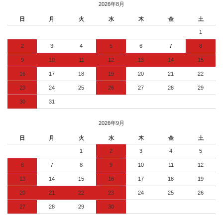
2026年8月
日
月
火
水
木
金
土
1
2
3
4
5
6
7
8
9
10
11
12
13
14
15
16
17
18
19
20
21
22
23
24
25
26
27
28
29
30
31
2026年9月
日
月
火
水
木
金
土
1
2
3
4
5
6
7
8
9
10
11
12
13
14
15
16
17
18
19
20
21
22
23
24
25
26
27
28
29
30