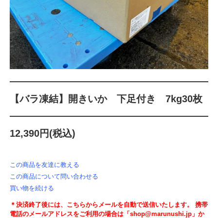
【バラ凍結】開きいか 下足付き 7kg30枚
12,390円(税込)
この商品を友達に教える
この商品について問い合わせる
買い物を続ける
＊決済終了後には、こちらからメールを自動で送信いたします。 携帯
電話のメールアドレスをご利用の場合は「shop@marunushi.jp」か