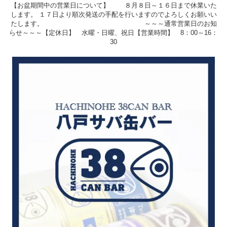
【お盆期間中の営業日について】 ８月８日～１６日まで休業いた
します。 １７日より順次発送の手配を行いますのでよろしくお願いい
たします。 ～～～通常営業日のお知
らせ～～～【定休日】 水曜・日曜、祝日【営業時間】 8：00～16：
30