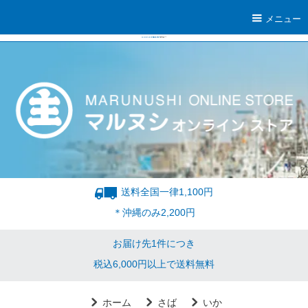
メニュー
送料全国一律1,100円
＊沖縄のみ2,200円
お届け先1件につき
税込6,000円以上で送料無料
ホーム
さば
いか