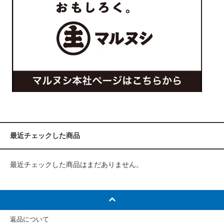
最近チェックした商品
最近チェックした商品はまだありません。
返品について