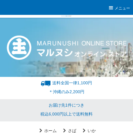
メニュー
送料全国一律1,100円
＊沖縄のみ2,200円
お届け先1件につき
税込6,000円以上で送料無料
ホーム
さば
いか